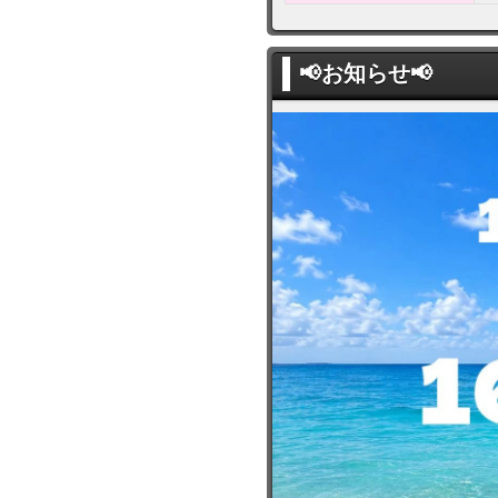
📢お知らせ📢